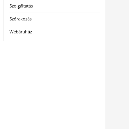
Szolgáltatás
Szórakozás
Webáruház