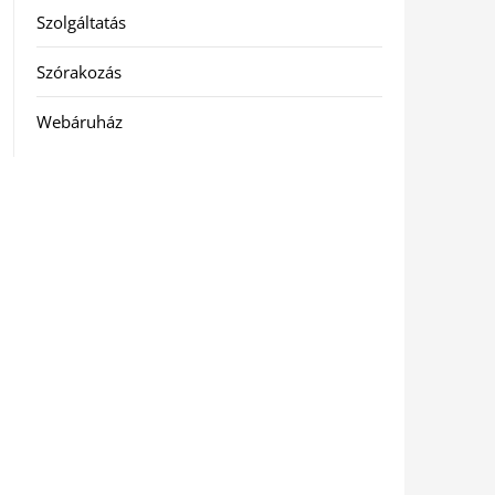
Szolgáltatás
Szórakozás
Webáruház