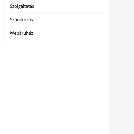
Szolgáltatás
Szórakozás
Webáruház