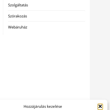
Szolgáltatás
Szórakozás
Webáruház
Hozzájárulás kezelése