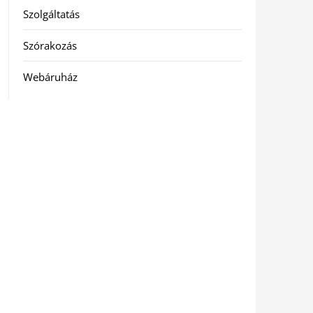
Szolgáltatás
Szórakozás
Webáruház